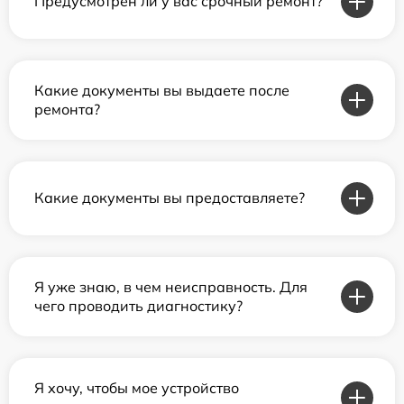
Предусмотрен ли у вас срочный ремонт?
Какие документы вы выдаете после
ремонта?
Какие документы вы предоставляете?
Я уже знаю, в чем неисправность. Для
чего проводить диагностику?
Я хочу, чтобы мое устройство