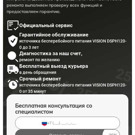
ремонта выполняем проверку всех функций и
предоставляем гарантию.
Официальный сервис
Гарантийное обслуживание
источника бесперебойного питания VISION DSPH120-
0 до 3 лет
Диагностика за наш счет,
ремонт по желанию
Бесплатный выезд курьера
в день обращения
Срочный ремонт
источника бесперебойного питания VISION DSPH120-
0 от 35 минут
Бесплатная консультация со
специалистом