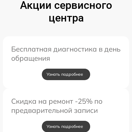
Акции сервисного
центра
Бесплатная диагностика в день
обращения
Узнать подробнее
Скидка на ремонт -25% по
предварительной записи
Узнать подробнее