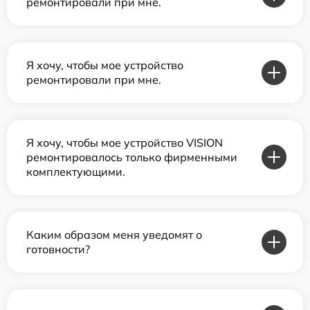
ремонтировали при мне.
Я хочу, чтобы мое устройство
ремонтировали при мне.
Я хочу, чтобы мое устройство VISION
ремонтировалось только фирменными
комплектующими.
Каким образом меня уведомят о
готовности?