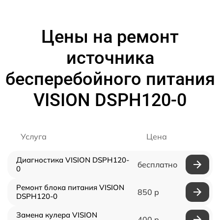
Цены на ремонт
источника
бесперебойного питания
VISION DSPH120-0
Услуга
Цена
Диагностика VISION DSPH120-
бесплатно
0
Ремонт блока питания VISION
850 р
DSPH120-0
Замена кулера VISION
400 р