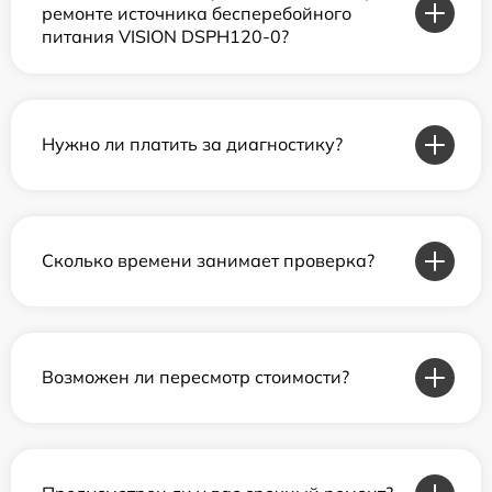
ремонте источника бесперебойного
питания VISION DSPH120-0?
Нужно ли платить за диагностику?
Сколько времени занимает проверка?
Возможен ли пересмотр стоимости?