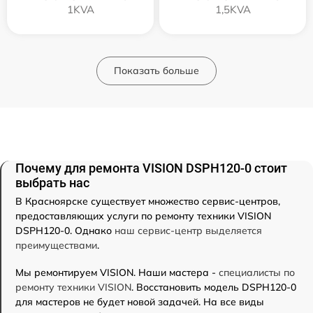
1KVA
1,5KVA
Показать больше
Почему для ремонта VISION DSPH120-0 стоит
выбрать нас
В Красноярске существует множество сервис-центров,
предоставляющих услуги по ремонту техники VISION
DSPH120-0. Однако
наш сервис-центр выделяется
преимуществами
.
Мы ремонтируем VISION. Наши мастера -
специалисты по
ремонту техники VISION
. Восстановить модель DSPH120-0
для мастеров не будет новой задачей. На все виды