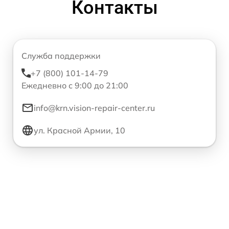
Контакты
Служба поддержки
+7 (800) 101-14-79
Ежедневно с 9:00 до 21:00
info@krn.vision-repair-center.ru
ул. Красной Армии, 10