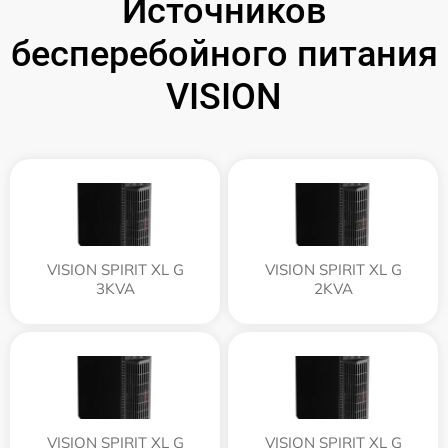
Источников
бесперебойного питания
VISION
VISION SPIRIT XL G
VISION SPIRIT XL G
3KVA
2KVA
VISION SPIRIT XL G
VISION SPIRIT XL G