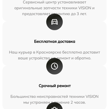
Сервисный центр устанавливает
оригинальные запчасти техники VISION и
предоставляет гарантию до 3 лет.
Бесплатная доставка
Наш курьер в Красноярске бесплатно доставит
ваше устройство на ремонт и обратно.
Срочный ремонт
Большинство неисправностей техники VISION
мы устраняем в течение 2 часов.