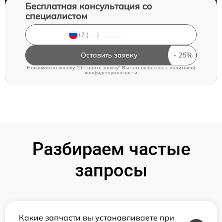
Бесплатная консультация со
специалистом
Оставить заявку
Нажимая на кнопку "Оставить заявку" Вы соглашаетесь c
политикой
конфиденциальности
Разбираем частые
запросы
Какие запчасти вы устанавливаете при