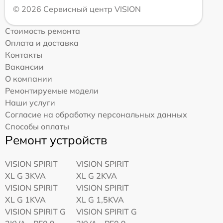
© 2026 Сервисный центр VISION
Стоимость ремонта
Оплата и доставка
Контакты
Вакансии
О компании
Ремонтируемые модели
Наши услуги
Согласие на обработку персональных данных
Способы оплаты
Ремонт устройств
VISION SPIRIT
VISION SPIRIT
XL G 3KVA
XL G 2KVA
VISION SPIRIT
VISION SPIRIT
XL G 1KVA
XL G 1,5KVA
VISION SPIRIT G
VISION SPIRIT G