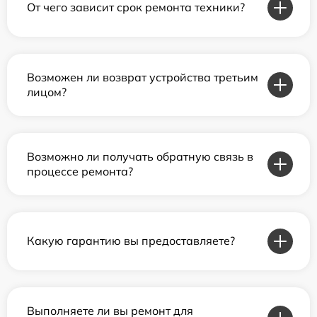
От чего зависит срок ремонта техники?
Возможен ли возврат устройства третьим
лицом?
Возможно ли получать обратную связь в
процессе ремонта?
Какую гарантию вы предоставляете?
Выполняете ли вы ремонт для