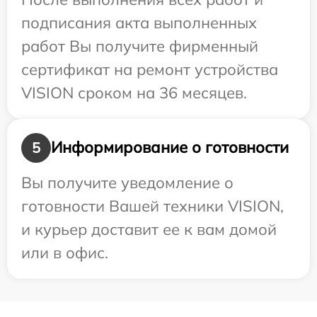
подписания акта выполненных
работ Вы получите фирменный
сертификат на ремонт устройства
VISION сроком на 36 месяцев.
Информирование о готовности
5
Вы получите уведомление о
готовности Вашей техники VISION,
и курьер доставит ее к вам домой
или в офис.