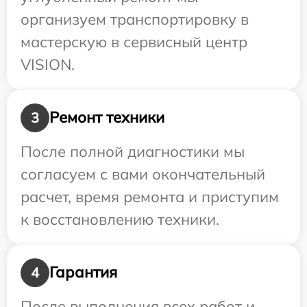
организуем транспортировку в
мастерскую в сервисный центр
VISION.
Ремонт техники
3
После полной диагностики мы
согласуем с вами окончательный
расчет, время ремонта и приступим
к восстановлению техники.
Гарантия
4
После выполнения всех работ и