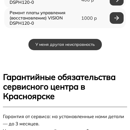
DSPH120-0
Ремонт платы управления
(восстановление) VISION
1000 р
DSPH120-0
У меня другая неисправность
Гарантийные обязательства
сервисного центра в
Красноярске
Гарантия от сервиса: на установленные нами детали
— до 3 месяцев.