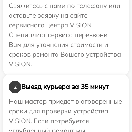
Свяжитесь с нами по телефону или
оставьте заявку на сайте
сервисного центра VISION.
Специалист сервиса перезвонит
Вам для уточнения стоимости и
сроков ремонта Вашего устройства
VISION.
Выезд курьера за 35 минут
2
Наш мастер приедет в оговоренные
сроки для проверки устройства
VISION. Если потребуется
углубленный ремонт мы