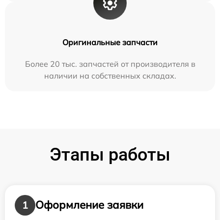
Оригинальные запчасти
Более 20 тыс. запчастей от производителя в
наличии на собственных складах.
Этапы работы
Оформление заявки
1