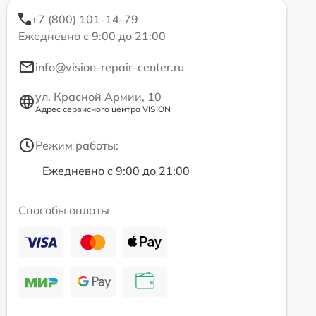
+7 (800) 101-14-79
Ежедневно с 9:00 до 21:00
info@vision-repair-center.ru
ул. Красной Армии, 10
Адрес сервисного центра VISION
Режим работы:
Ежедневно с 9:00 до 21:00
Способы оплаты