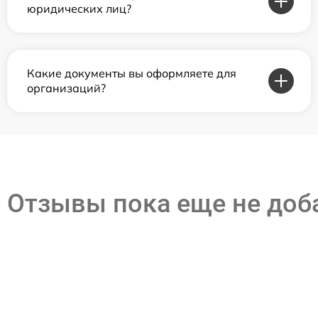
юридических лиц?
Какие документы вы оформляете для
организаций?
Отзывы пока еще не до