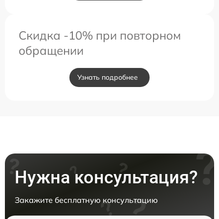
Скидка -10% при повторном
обращении
Узнать подробнее
Нужна консультация?
Закажите бесплатную консультацию