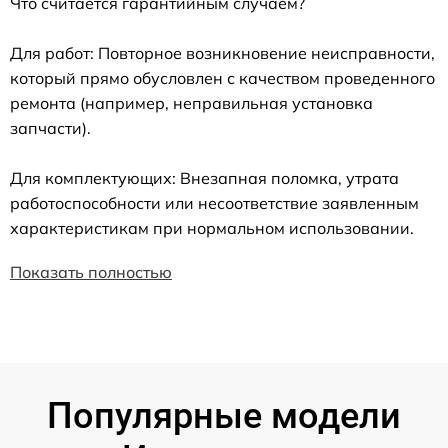
Что считается гарантийным случаем?
Для работ: Повторное возникновение неисправности,
который прямо обусловлен с качеством проведенного
ремонта (например, неправильная установка
запчасти).
Для комплектующих: Внезапная поломка, утрата
работоспособности или несоответствие заявленным
характеристикам при нормальном использовании.
Показать полностью
Популярные модели