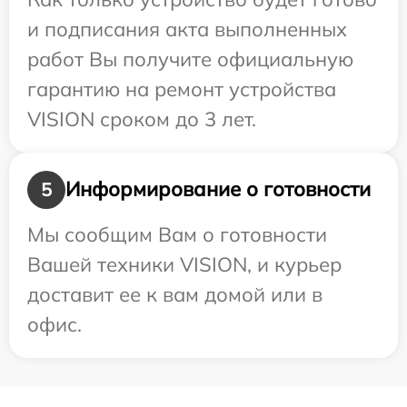
и подписания акта выполненных
работ Вы получите официальную
гарантию на ремонт устройства
VISION сроком до 3 лет.
Информирование о готовности
5
Мы сообщим Вам о готовности
Вашей техники VISION, и курьер
доставит ее к вам домой или в
офис.