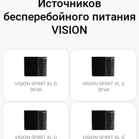
Источников
бесперебойного питания
VISION
VISION SPIRIT XL G
VISION SPIRIT XL G
3KVA
2KVA
VISION SPIRIT XL G
VISION SPIRIT XL G