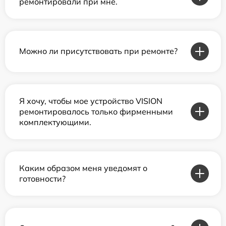
ремонтировали при мне.
Можно ли присутствовать при ремонте?
Я хочу, чтобы мое устройство VISION
ремонтировалось только фирменными
комплектующими.
Каким образом меня уведомят о
готовности?