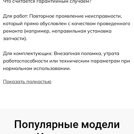
Что считается гарантийным случаем?
Для работ: Повторное проявление неисправности,
который прямо обусловлен с качеством проведенного
ремонта (например, неправильная установка
запчасти).
Для комплектующих: Внезапная поломка, утрата
работоспособности или техническим параметрам при
нормальном использовании.
Показать полностью
Популярные модели