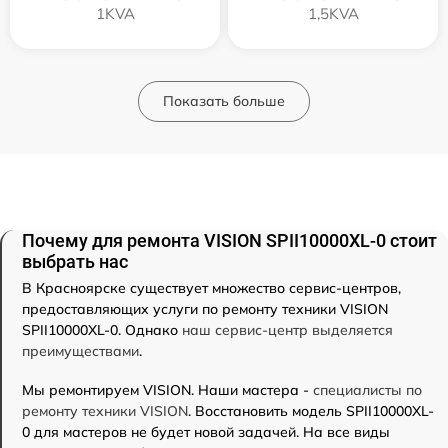
1KVA
1,5KVA
Показать больше
Почему для ремонта VISION SPII10000XL-0 стоит
выбрать нас
В Красноярске существует множество сервис-центров,
предоставляющих услуги по ремонту техники VISION
SPII10000XL-0. Однако
наш сервис-центр выделяется
преимуществами
.
Мы ремонтируем VISION. Наши мастера -
специалисты по
ремонту техники VISION
. Восстановить модель SPII10000XL-
0 для мастеров не будет новой задачей. На все виды