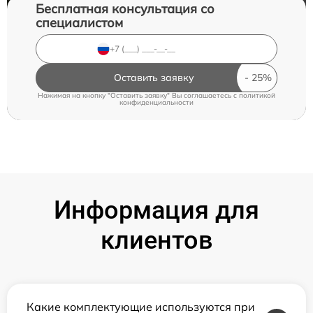
Бесплатная консультация со
специалистом
Оставить заявку
Нажимая на кнопку "Оставить заявку" Вы соглашаетесь c
политикой
конфиденциальности
Информация для
клиентов
Какие комплектующие используются при