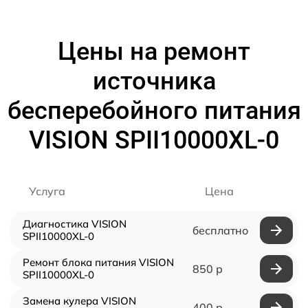
Цены на ремонт
источника
бесперебойного питания
VISION SPII10000XL-0
Услуга
Цена
Диагностика VISION
бесплатно
SPII10000XL-0
Ремонт блока питания VISION
850 р
SPII10000XL-0
Замена кулера VISION
400 р