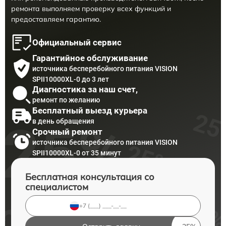
ремонта выполняем проверку всех функций и
предоставляем гарантию.
Официальный сервис
Гарантийное обслуживание
источника бесперебойного питания VISION
SPII10000XL-0 до 3 лет
Диагностика за наш счет,
ремонт по желанию
Бесплатный выезд курьера
в день обращения
Срочный ремонт
источника бесперебойного питания VISION
SPII10000XL-0 от 35 минут
Бесплатная консультация со
специалистом