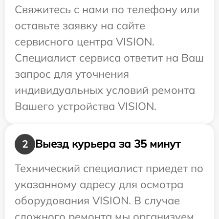
Свяжитесь с нами по телефону или
оставьте заявку на сайте
сервисного центра VISION.
Специалист сервиса ответит на Ваш
запрос для уточнения
индивидуальных условий ремонта
Вашего устройства VISION.
Выезд курьера за 35 минут
2
Технический специалист приедет по
указанному адресу для осмотра
оборудования VISION. В случае
сложного ремонта мы организуем