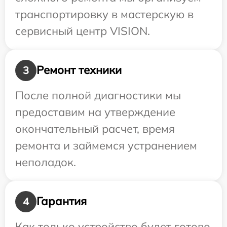
транспортировку в мастерскую в
сервисный центр VISION.
Ремонт техники
3
После полной диагностики мы
предоставим на утверждение
окончательный расчет, время
ремонта и займемся устранением
неполадок.
Гарантия
4
Как только устройство будет готово