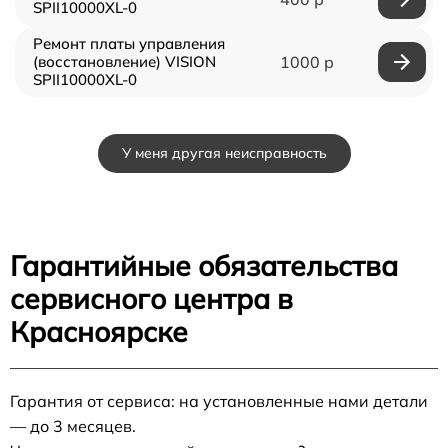
SPII10000XL-0
Ремонт платы управления
(восстановление) VISION
1000 р
SPII10000XL-0
У меня другая неисправность
Гарантийные обязательства
сервисного центра в
Красноярске
Гарантия от сервиса: на установленные нами детали
— до 3 месяцев.