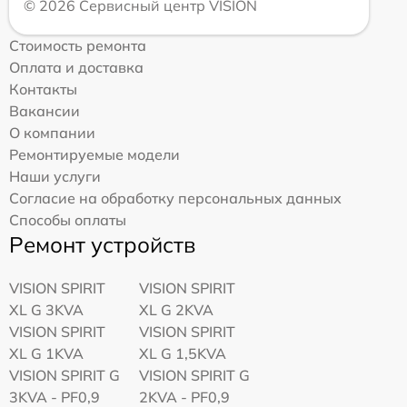
© 2026 Сервисный центр VISION
Стоимость ремонта
Оплата и доставка
Контакты
Вакансии
О компании
Ремонтируемые модели
Наши услуги
Согласие на обработку персональных данных
Способы оплаты
Ремонт устройств
VISION SPIRIT
VISION SPIRIT
XL G 3KVA
XL G 2KVA
VISION SPIRIT
VISION SPIRIT
XL G 1KVA
XL G 1,5KVA
VISION SPIRIT G
VISION SPIRIT G
3KVA - PF0,9
2KVA - PF0,9