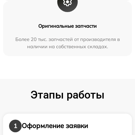
Оригинальные запчасти
Более 20 тыс. запчастей от производителя в
наличии на собственных складах.
Этапы работы
Оформление заявки
1