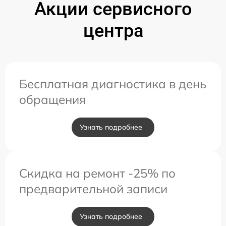
Акции сервисного
центра
Бесплатная диагностика в день
обращения
Узнать подробнее
Скидка на ремонт -25% по
предварительной записи
Узнать подробнее