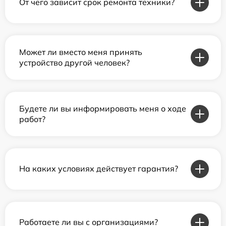
От чего зависит срок ремонта техники?
Может ли вместо меня принять
устройство другой человек?
Будете ли вы информировать меня о ходе
работ?
На каких условиях действует гарантия?
Работаете ли вы с организациями?