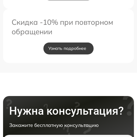
Скидка -10% при повторном
обращении
Узнать подробнее
Нужна консультация?
Закажите бесплатную консультацию