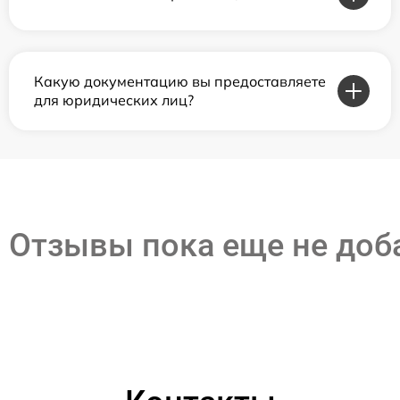
Какую документацию вы предоставляете
для юридических лиц?
Отзывы пока еще не до