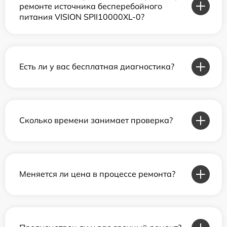
ремонте источника бесперебойного
питания VISION SPII10000XL-0?
Есть ли у вас бесплатная диагностика?
Сколько времени занимает проверка?
Меняется ли цена в процессе ремонта?