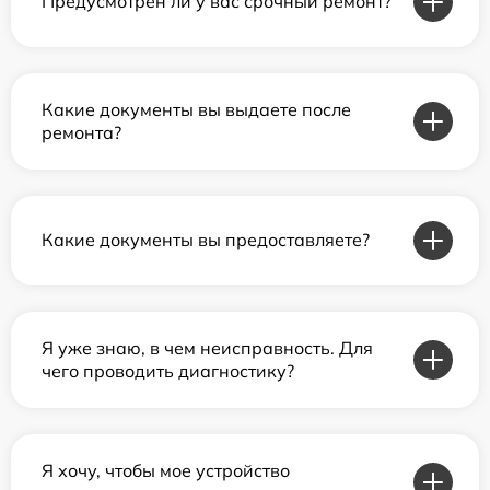
Предусмотрен ли у вас срочный ремонт?
Какие документы вы выдаете после
ремонта?
Какие документы вы предоставляете?
Я уже знаю, в чем неисправность. Для
чего проводить диагностику?
Я хочу, чтобы мое устройство