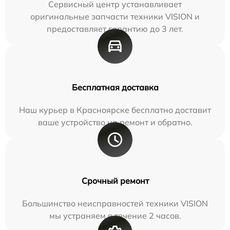
Сервисный центр устанавливает
оригинальные запчасти техники VISION и
предоставляет гарантию до 3 лет.
Бесплатная доставка
Наш курьер в Красноярске бесплатно доставит
ваше устройство на ремонт и обратно.
Срочный ремонт
Большинство неисправностей техники VISION
мы устраняем в течение 2 часов.