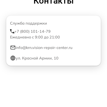
Контакты
Служба поддержки
+7 (800) 101-14-79
Ежедневно с 9:00 до 21:00
info@krn.vision-repair-center.ru
ул. Красной Армии, 10