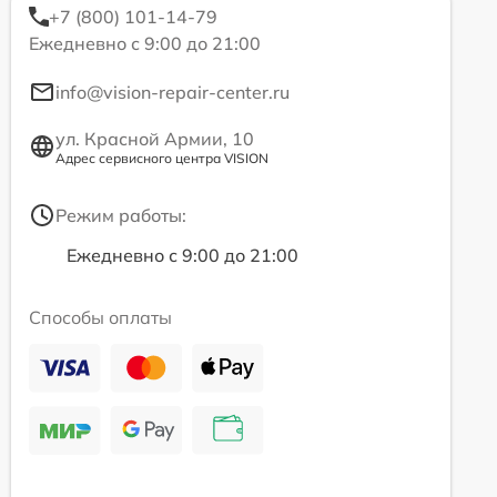
+7 (800) 101-14-79
Ежедневно с 9:00 до 21:00
info@vision-repair-center.ru
ул. Красной Армии, 10
Адрес сервисного центра VISION
Режим работы:
Ежедневно с 9:00 до 21:00
Способы оплаты