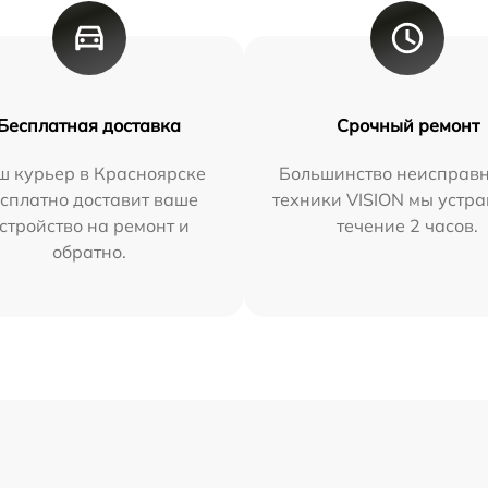
Бесплатная доставка
Срочный ремонт
ш курьер в Красноярске
Большинство неисправн
сплатно доставит ваше
техники VISION мы устра
стройство на ремонт и
течение 2 часов.
обратно.