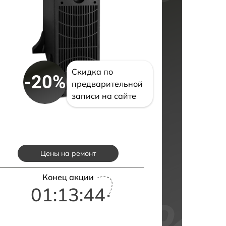
Скидка по
-20%
предварительной
записи на сайте
Цены на ремонт
Конец акции
01:13:43