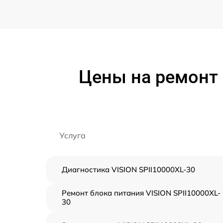
Цены на ремонт 
Услуга
Диагностика VISION SPII10000XL-30
Ремонт блока питания VISION SPII10000XL-
30