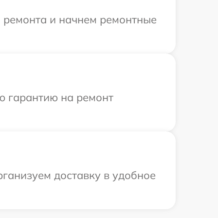
я ремонта и начнем ремонтные
ю гарантию на ремонт
рганизуем доставку в удобное