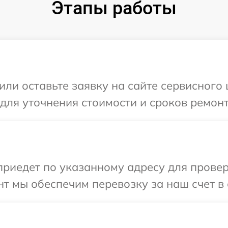
Этапы работы
или оставьте заявку на сайте сервисного
 для уточнения стоимости и сроков ремон
иедет по указанному адресу для проверк
т мы обеспечим перевозку за наш счет в 