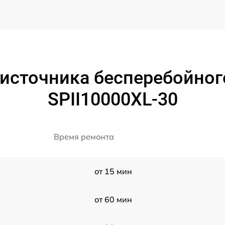
источника бесперебойног
SPII10000XL-30
Время ремонта
от 15 мин
от 60 мин