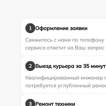
Оформление заявки
1
Свяжитесь с нами по телефону 
сервиса ответит на Ваш запрос
Выезд курьера за 35 минут
2
Квалифицированный инженер пр
потребуется углубленный ремон
Ремонт техники
3