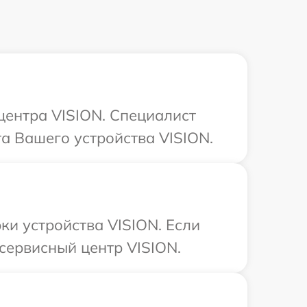
 центра VISION. Специалист
та Вашего устройства VISION.
и устройства VISION. Если
сервисный центр VISION.