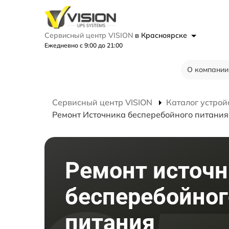
Сервисный центр VISION
в Красноярске
Ежедневно с 9:00 до 21:00
О компании
Сервисный центр VISION
Каталог устрой
Ремонт Источника бесперебойного питания
Ремонт источн
бесперебойног
питания