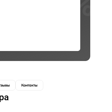
тзывы
Контакты
ра