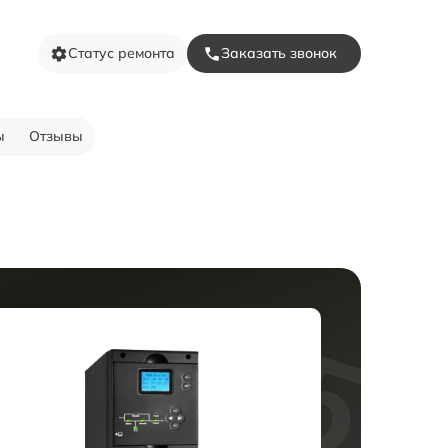
Статус ремонта
Заказать звонок
ы
Отзывы