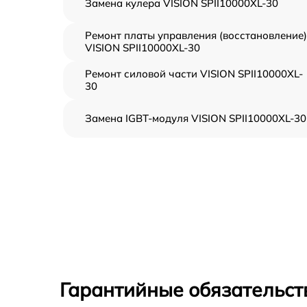
Замена кулера VISION SPII10000XL-30
Ремонт платы управления (восстановление)
VISION SPII10000XL-30
Ремонт силовой части VISION SPII10000XL-
30
Замена IGBT-модуля VISION SPII10000XL-30
Гарантийные обязательст