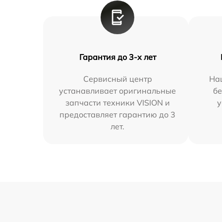
Гарантия до 3-х лет
Сервисный центр
На
устанавливает оригинальные
бе
запчасти техники VISION и
у
предоставляет гарантию до 3
лет.