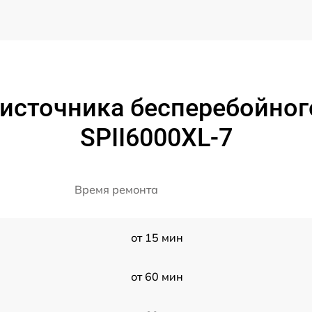
источника бесперебойног
SPII6000XL-7
Время ремонта
от 15 мин
от 60 мин