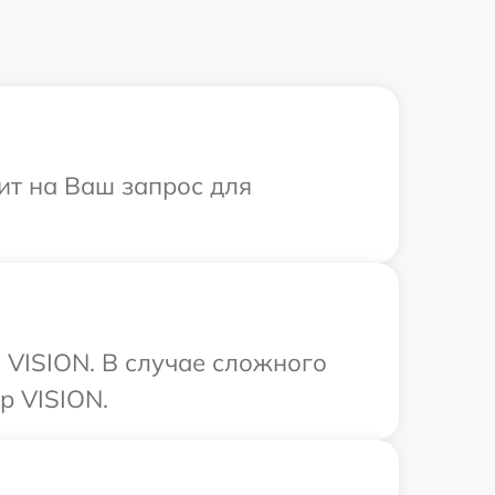
ит на Ваш запрос для
 VISION. В случае сложного
р VISION.