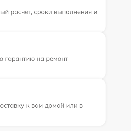
ый расчет, сроки выполнения и
ю гарантию на ремонт
оставку к вам домой или в