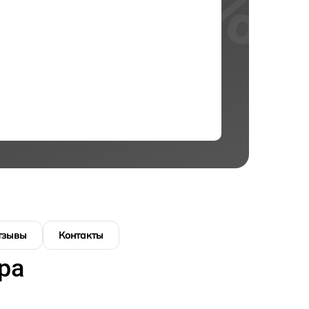
тзывы
Контакты
ра