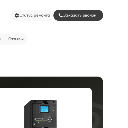
Статус ремонта
Заказать звонок
ы
Отзывы