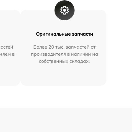
Оригинальные запчасти
остей
Более 20 тыс. запчастей от
няем в
производителя в наличии на
собственных складах.