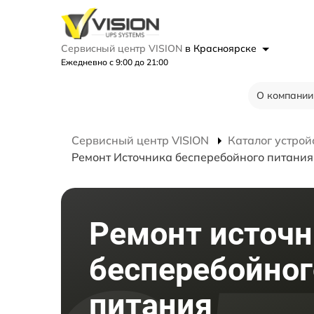
Сервисный центр VISION
в Красноярске
Ежедневно с 9:00 до 21:00
О компании
Сервисный центр VISION
Каталог устрой
Ремонт Источника бесперебойного питания
Ремонт источн
бесперебойног
питания