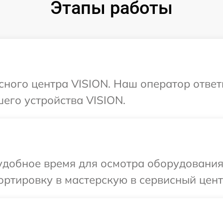
Этапы работы
исного центра VISION. Наш оператор ответ
его устройства VISION.
удобное время для осмотра оборудования
ртировку в мастерскую в сервисный цент