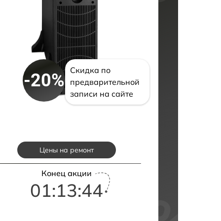
Скидка по
-20%
предварительной
записи на сайте
Цены на ремонт
Конец акции
01:13:43