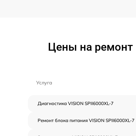
Цены на ремонт 
Услуга
Диагностика VISION SPII6000XL-7
Ремонт блока питания VISION SPII6000XL-7