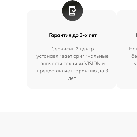
Гарантия до 3-х лет
Сервисный центр
На
устанавливает оригинальные
бе
запчасти техники VISION и
у
предоставляет гарантию до 3
лет.