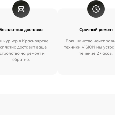
Бесплатная доставка
Срочный ремонт
ш курьер в Красноярске
Большинство неисправн
сплатно доставит ваше
техники VISION мы устра
стройство на ремонт и
течение 2 часов.
обратно.