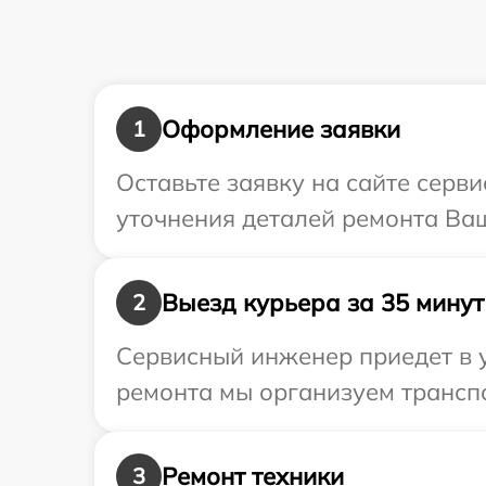
Оформление заявки
1
Оставьте заявку на сайте серв
уточнения деталей ремонта Ваш
Выезд курьера за 35 минут
2
Сервисный инженер приедет в 
ремонта мы организуем транспо
Ремонт техники
3